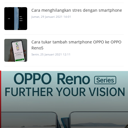
Cara menghilangkan stres dengan smartphone
Jumat, 29 Januari 2021 14:01
Cara tukar tambah smartphone OPPO ke OPPO
Reno5
Senin, 25 Januari 2021 12:11