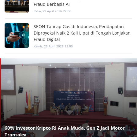
Fraud Berbasis AI
Rabu, 29 April 2026 22:00
SEON Tancap Gas di Indonesia, Pendapatan
Diproyeksi Naik 2 Kali Lipat di Tengah Lonjakan
Fraud Digital
Kamis, 23 April 2026 12:00
60% Investor Kripto RI Anak Muda, Gen Z Jadi Motor
Transaksi