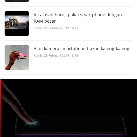
Ini alasan harus pakai smartphone dengan
RAM besar
Kamis, 28 Februari 2019 14:11
AI di kamera smartphone bukan kaleng-kaleng
Kamis, 28 Februari 2019 13:56