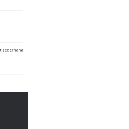
it sederhana