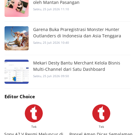
oleh Mantan Pasangan
Sabtu, 25 Juli 2026 11:10
Garena Buka Praregistrasi Monster Hunter
Outlanders di Indonesia dan Asia Tenggara
Sabtu, 25 Juli 2026 10:40
Mekari Desty Bantu Merchant Kelola Bisnis
Multi-Channel dari Satu Dashboard
Sabtu, 25 Juli 2026 09:50
Editor Choice
Tek
Tek
Sony A7 V Resmi Meluncur di
Ponsel Aman Dicas Semalaman,