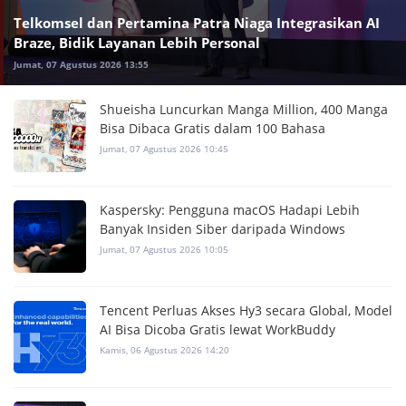
Telkomsel dan Pertamina Patra Niaga Integrasikan AI
Braze, Bidik Layanan Lebih Personal
Jumat, 07 Agustus 2026 13:55
Shueisha Luncurkan Manga Million, 400 Manga
Bisa Dibaca Gratis dalam 100 Bahasa
Jumat, 07 Agustus 2026 10:45
Kaspersky: Pengguna macOS Hadapi Lebih
Banyak Insiden Siber daripada Windows
Jumat, 07 Agustus 2026 10:05
Tencent Perluas Akses Hy3 secara Global, Model
AI Bisa Dicoba Gratis lewat WorkBuddy
Kamis, 06 Agustus 2026 14:20