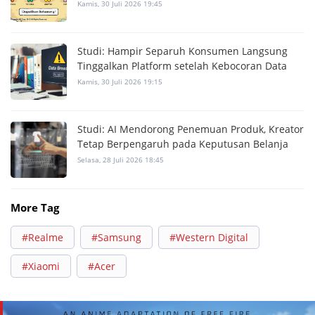
Kamis, 30 Juli 2026 19:45
Studi: Hampir Separuh Konsumen Langsung
Tinggalkan Platform setelah Kebocoran Data
Kamis, 30 Juli 2026 19:15
Studi: AI Mendorong Penemuan Produk, Kreator
Tetap Berpengaruh pada Keputusan Belanja
Selasa, 28 Juli 2026 18:45
More Tag
#Realme
#Samsung
#Western Digital
#Xiaomi
#Acer