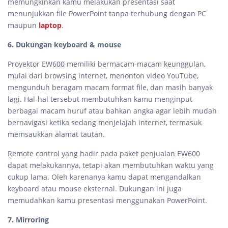
memungkinkan kamu melakukan presentasi saat
menunjukkan file PowerPoint tanpa terhubung dengan PC
maupun
laptop
.
6. Dukungan keyboard & mouse
Proyektor EW600 memiliki bermacam-macam keunggulan,
mulai dari browsing internet, menonton video YouTube,
mengunduh beragam macam format file, dan masih banyak
lagi. Hal-hal tersebut membutuhkan kamu menginput
berbagai macam huruf atau bahkan angka agar lebih mudah
bernavigasi ketika sedang menjelajah internet, termasuk
memsaukkan alamat tautan.
Remote control yang hadir pada paket penjualan EW600
dapat melakukannya, tetapi akan membutuhkan waktu yang
cukup lama. Oleh karenanya kamu dapat mengandalkan
keyboard atau mouse eksternal. Dukungan ini juga
memudahkan kamu presentasi menggunakan PowerPoint.
7. Mirroring