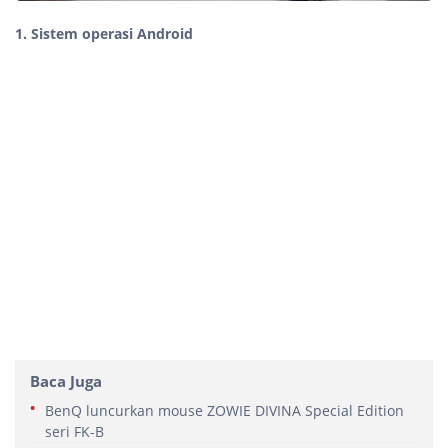
1. Sistem operasi Android
Baca Juga
BenQ luncurkan mouse ZOWIE DIVINA Special Edition
seri FK-B