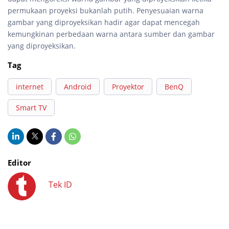
permukaan proyeksi bukanlah putih. Penyesuaian warna
gambar yang diproyeksikan hadir agar dapat mencegah
kemungkinan perbedaan warna antara sumber dan gambar
yang diproyeksikan.
Tag
internet
Android
Proyektor
BenQ
Smart TV
Editor
Tek ID