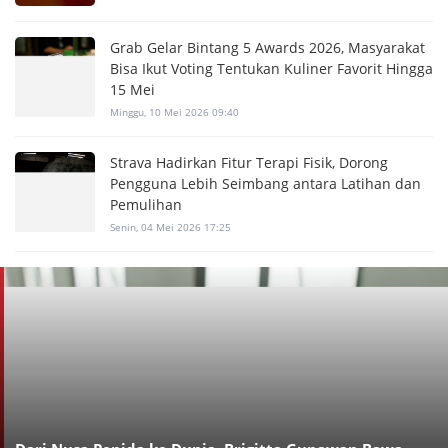
Grab Gelar Bintang 5 Awards 2026, Masyarakat
Bisa Ikut Voting Tentukan Kuliner Favorit Hingga
15 Mei
Minggu, 10 Mei 2026 09:40
Strava Hadirkan Fitur Terapi Fisik, Dorong
Pengguna Lebih Seimbang antara Latihan dan
Pemulihan
Senin, 04 Mei 2026 17:25