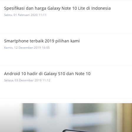
Spesifikasi dan harga Galaxy Note 10 Lite di Indonesia
Sabtu, 01 Februari 2020 11:11
Smartphone terbaik 2019 pilihan kami
Kamis, 12 Desember 2019 16:05
Android 10 hadir di Galaxy S10 dan Note 10
Selasa, 03 Desember 2019 11:12