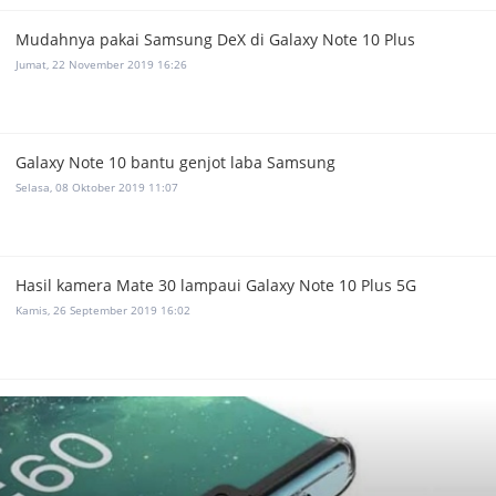
Mudahnya pakai Samsung DeX di Galaxy Note 10 Plus
Jumat, 22 November 2019 16:26
Galaxy Note 10 bantu genjot laba Samsung
Selasa, 08 Oktober 2019 11:07
Hasil kamera Mate 30 lampaui Galaxy Note 10 Plus 5G
Kamis, 26 September 2019 16:02