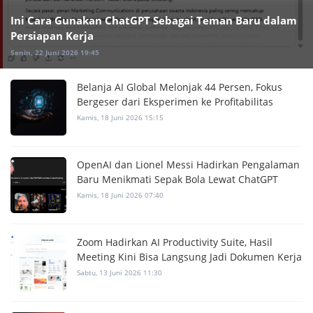
Ini Cara Gunakan ChatGPT Sebagai Teman Baru dalam
Persiapan Kerja
Senin, 22 Juni 2026 19:45
Belanja AI Global Melonjak 44 Persen, Fokus
Bergeser dari Eksperimen ke Profitabilitas
Kamis, 18 Juni 2026 15:15
OpenAI dan Lionel Messi Hadirkan Pengalaman
Baru Menikmati Sepak Bola Lewat ChatGPT
Kamis, 18 Juni 2026 07:40
Zoom Hadirkan AI Productivity Suite, Hasil
Meeting Kini Bisa Langsung Jadi Dokumen Kerja
Sabtu, 13 Juni 2026 11:30