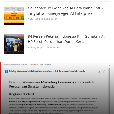
Couchbase Perkenalkan AI Data Plane untuk
Tingkatkan Kinerja Agen AI Enterprise
Rabu, 01 Juli 2026 16:50
94 Persen Pekerja Indonesia Kini Gunakan AI,
HP Soroti Perubahan Dunia Kerja
Kamis, 25 Juni 2026 19:30