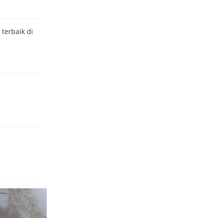
terbaik di