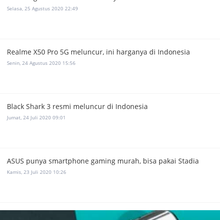
Selasa, 25 Agustus 2020 22:49
Realme X50 Pro 5G meluncur, ini harganya di Indonesia
Senin, 24 Agustus 2020 15:56
Black Shark 3 resmi meluncur di Indonesia
Jumat, 24 Juli 2020 09:01
ASUS punya smartphone gaming murah, bisa pakai Stadia
Kamis, 23 Juli 2020 10:26