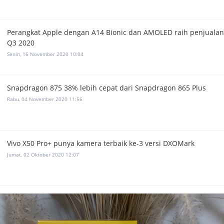
Perangkat Apple dengan A14 Bionic dan AMOLED raih penjualan 
Q3 2020
Senin, 16 November 2020 10:04
Snapdragon 875 38% lebih cepat dari Snapdragon 865 Plus
Rabu, 04 November 2020 11:56
Vivo X50 Pro+ punya kamera terbaik ke-3 versi DXOMark
Jumat, 02 Oktober 2020 12:07