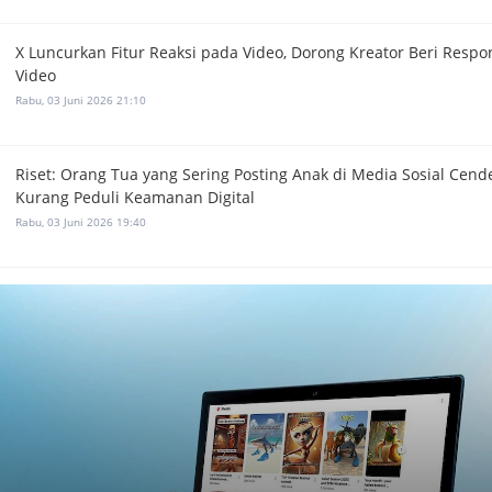
X Luncurkan Fitur Reaksi pada Video, Dorong Kreator Beri Respo
Video
Rabu, 03 Juni 2026 21:10
Riset: Orang Tua yang Sering Posting Anak di Media Sosial Cen
Kurang Peduli Keamanan Digital
Rabu, 03 Juni 2026 19:40