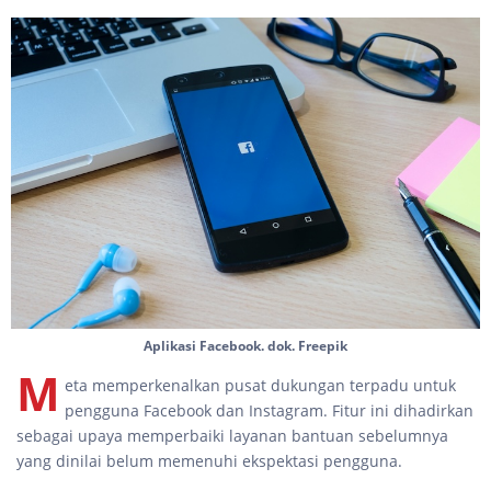
Aplikasi Facebook. dok. Freepik
M
eta memperkenalkan pusat dukungan terpadu untuk
pengguna Facebook dan Instagram. Fitur ini dihadirkan
sebagai upaya memperbaiki layanan bantuan sebelumnya
yang dinilai belum memenuhi ekspektasi pengguna.