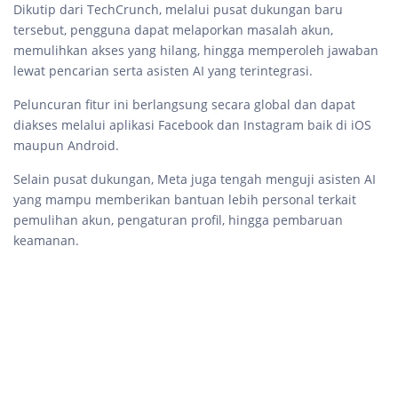
Dikutip dari TechCrunch, melalui pusat dukungan baru
tersebut, pengguna dapat melaporkan masalah akun,
memulihkan akses yang hilang, hingga memperoleh jawaban
lewat pencarian serta asisten AI yang terintegrasi.
Peluncuran fitur ini berlangsung secara global dan dapat
diakses melalui aplikasi Facebook dan Instagram baik di iOS
maupun Android.
Selain pusat dukungan, Meta juga tengah menguji asisten AI
yang mampu memberikan bantuan lebih personal terkait
pemulihan akun, pengaturan profil, hingga pembaruan
keamanan.