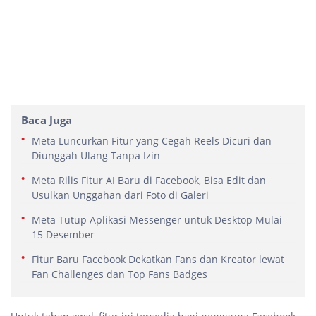
Baca Juga
Meta Luncurkan Fitur yang Cegah Reels Dicuri dan
Diunggah Ulang Tanpa Izin
Meta Rilis Fitur AI Baru di Facebook, Bisa Edit dan
Usulkan Unggahan dari Foto di Galeri
Meta Tutup Aplikasi Messenger untuk Desktop Mulai
15 Desember
Fitur Baru Facebook Dekatkan Fans dan Kreator lewat
Fan Challenges dan Top Fans Badges