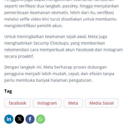
seperti verifikasi dua langkah, passkey, hingga menjalankan
pemeriksaan keamanan otomatis. lebih dari itu, verifikasi
melalui selfie video kini turut disediakan untuk membantu
mengidentifikasi pemilik akun.
Untuk meningkatkan keamanan sejak awal, Meta juga
menghadirkan Security Checkups, yang memberikan
rekomendasi cara memperkuat akun Facebook dan Instagram
secara proaktif.
Dengan langkah ini, Meta berharap proses dukungan
pengguna menjadi lebih mudah, cepat, dan efisien tanpa
perlu membuka banyak halaman pengaturan.
Tag
facebook
Instagram
Meta
Media Sosial