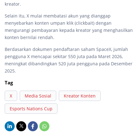
kreator.
Selain itu, X mulai membatasi akun yang dianggap
menyebarkan konten umpan klik (clickbait) dengan
mengurangi pembayaran kepada kreator yang menghasilkan
konten bernilai rendah.
Berdasarkan dokumen pendaftaran saham SpaceX, jumlah
pengguna X mencapai sekitar 550 juta pada Maret 2026,
meningkat dibandingkan 520 juta pengguna pada Desember
2025.
Tag
X
Media Sosial
Kreator Konten
Esports Nations Cup