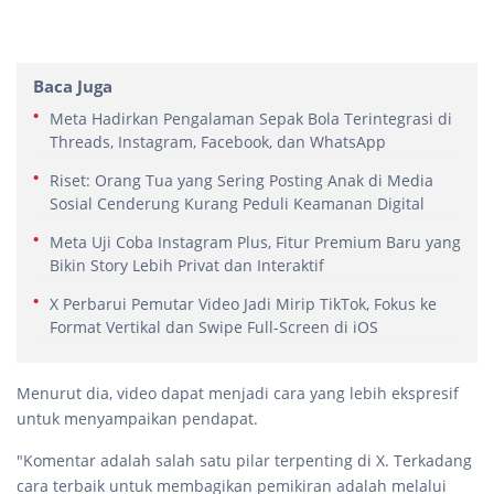
Baca Juga
Meta Hadirkan Pengalaman Sepak Bola Terintegrasi di
Threads, Instagram, Facebook, dan WhatsApp
Riset: Orang Tua yang Sering Posting Anak di Media
Sosial Cenderung Kurang Peduli Keamanan Digital
Meta Uji Coba Instagram Plus, Fitur Premium Baru yang
Bikin Story Lebih Privat dan Interaktif
X Perbarui Pemutar Video Jadi Mirip TikTok, Fokus ke
Format Vertikal dan Swipe Full-Screen di iOS
Menurut dia, video dapat menjadi cara yang lebih ekspresif
untuk menyampaikan pendapat.
"Komentar adalah salah satu pilar terpenting di X. Terkadang
cara terbaik untuk membagikan pemikiran adalah melalui