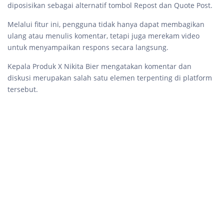
diposisikan sebagai alternatif tombol Repost dan Quote Post.
Melalui fitur ini, pengguna tidak hanya dapat membagikan
ulang atau menulis komentar, tetapi juga merekam video
untuk menyampaikan respons secara langsung.
Kepala Produk X Nikita Bier mengatakan komentar dan
diskusi merupakan salah satu elemen terpenting di platform
tersebut.