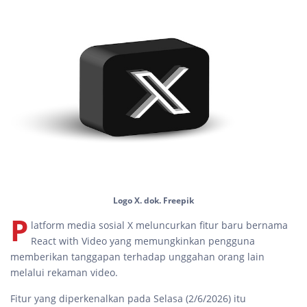
Logo X. dok. Freepik
P
latform media sosial X meluncurkan fitur baru bernama
React with Video yang memungkinkan pengguna
memberikan tanggapan terhadap unggahan orang lain
melalui rekaman video.
Fitur yang diperkenalkan pada Selasa (2/6/2026) itu