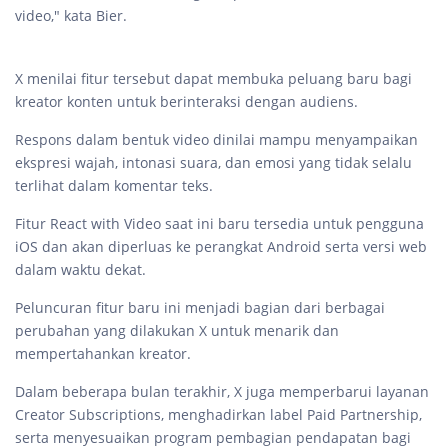
video," kata Bier.
X menilai fitur tersebut dapat membuka peluang baru bagi
kreator konten untuk berinteraksi dengan audiens.
Respons dalam bentuk video dinilai mampu menyampaikan
ekspresi wajah, intonasi suara, dan emosi yang tidak selalu
terlihat dalam komentar teks.
Fitur React with Video saat ini baru tersedia untuk pengguna
iOS dan akan diperluas ke perangkat Android serta versi web
dalam waktu dekat.
Peluncuran fitur baru ini menjadi bagian dari berbagai
perubahan yang dilakukan X untuk menarik dan
mempertahankan kreator.
Dalam beberapa bulan terakhir, X juga memperbarui layanan
Creator Subscriptions, menghadirkan label Paid Partnership,
serta menyesuaikan program pembagian pendapatan bagi