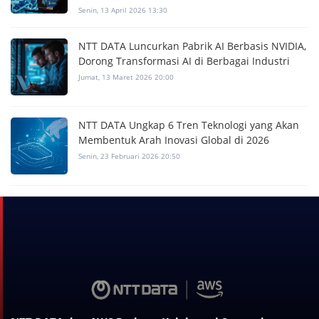
Senin, 13 April 2026 13:30
NTT DATA Luncurkan Pabrik AI Berbasis NVIDIA,
Dorong Transformasi AI di Berbagai Industri
Jumat, 13 Maret 2026 20:00
NTT DATA Ungkap 6 Tren Teknologi yang Akan
Membentuk Arah Inovasi Global di 2026
Senin, 23 Februari 2026 20:50