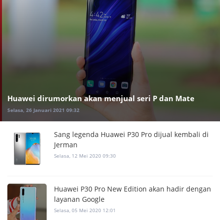
Huawei dirumorkan akan menjual seri P dan Mate
Selasa, 26 Januari 2021 09:32
Sang legenda Huawei P30 Pro dijual kembali di
Jerman
Selasa, 12 Mei 2020 09:30
Huawei P30 Pro New Edition akan hadir dengan
layanan Google
Selasa, 05 Mei 2020 12:01