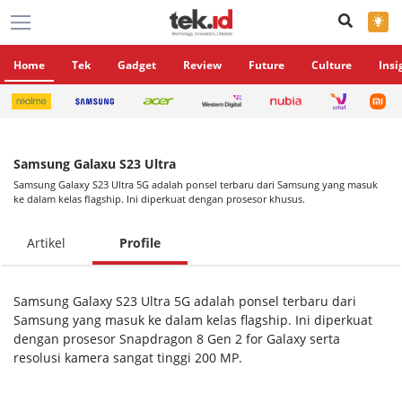
×
Home
Tek
Gadget
Review
Future
Culture
Insi
Samsung Galaxu S23 Ultra
Samsung Galaxy S23 Ultra 5G adalah ponsel terbaru dari Samsung yang masuk
ke dalam kelas flagship. Ini diperkuat dengan prosesor khusus.
Artikel
Profile
Samsung Galaxy S23 Ultra 5G adalah ponsel terbaru dari
Samsung yang masuk ke dalam kelas flagship. Ini diperkuat
dengan prosesor Snapdragon 8 Gen 2 for Galaxy serta
resolusi kamera sangat tinggi 200 MP.