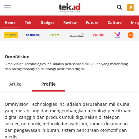
×
Home
Tek
Gadget
Review
Future
Culture
Insi
OmniVision
OmniVision Technologies Inc. adalah perusahaan milik Cina yang merancang
dan mengembangkan teknologi pencitraan digital
Artikel
Profile
OmniVision Technologies Inc. adalah perusahaan milik Cina
yang merancang dan mengembangkan teknologi pencitraan
digital canggih dan produk untuk digunakan di telepon
seluler, notebook, netbook dan webcam, kamera keamanan
dan pengawasan, hiburan, sistem pencitraan otomotif dan
medis.