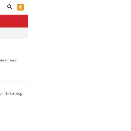
×
dalam layar.
si teknologi