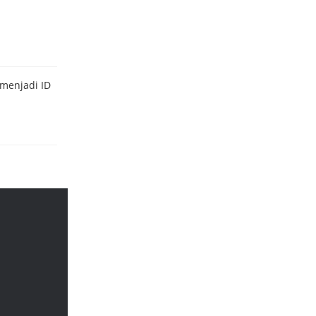
menjadi ID