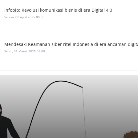
Infobip: Revolusi komunikasi bisnis di era Digital 4.0
Selasa, 01 April 2025 08:00
Mendesak! Keamanan siber ritel Indonesia di era ancaman digit
Senin, 31 Maret 2025 08:00