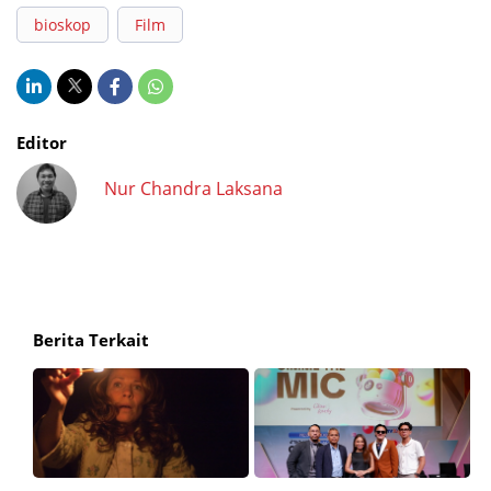
bioskop
Film
Editor
Nur Chandra Laksana
Berita Terkait