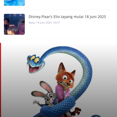
Disney.Pixar’s Elio tayang mulai 18 Juni 2025
Rabu, 18 Juni 2025 10:07