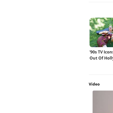
Video