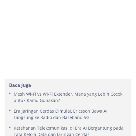
Baca Juga
Mesh Wi-Fi vs Wi-Fi Extender, Mana yang Lebih Cocok
untuk Kamu Gunakan?
Era Jaringan Cerdas Dimulai, Ericsson Bawa AI
Langsung ke Radio dan Baseband 5G
Ketahanan Telekomunikasi di Era AI Bergantung pada
Tata Kelola Data dan Jaringan Cerdas