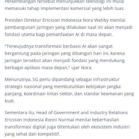
Perkembangan tersebut menunjukkan teknologi ini mulai
memasuki tahap implementasi komersial yang lebih luas.
Presiden Direktur Ericsson Indonesia Nora Wahby menilai
pembangunan jaringan yang dilakukan saat ini akan menjadi
fondasi utama bagi pemanfaatan AI di masa depan.
"Terwujudnya transformasi berbasis AI akan sangat
bergantung pada jaringan yang dibangun hari ini, karena
jaringan tersebut akan menjadi fondasi yang mendukung
berbagai aplikasi masa depan," ujar Nora.
Menurutnya, 5G perlu dipandang sebagai infrastruktur
strategis nasional yang membutuhkan kebijakan jangka
panjang, koordinasi lintas sektor, dan standar keamanan yang
kuat.
Sementara itu, Head of Government and Industry Relations
Ericsson Indonesia Ronni Nurmal menilai keberhasilan
transformasi digital juga ditentukan oleh ekosistem industri
yang sehat dan kompetitif.