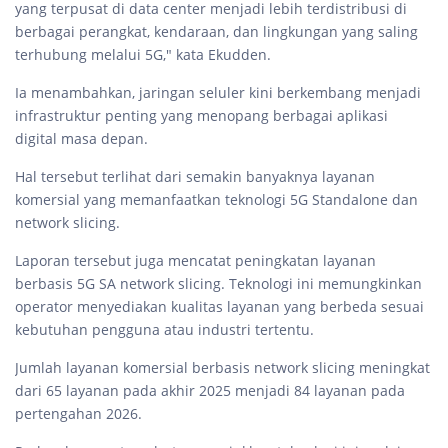
yang terpusat di data center menjadi lebih terdistribusi di
berbagai perangkat, kendaraan, dan lingkungan yang saling
terhubung melalui 5G," kata Ekudden.
Ia menambahkan, jaringan seluler kini berkembang menjadi
infrastruktur penting yang menopang berbagai aplikasi
digital masa depan.
Hal tersebut terlihat dari semakin banyaknya layanan
komersial yang memanfaatkan teknologi 5G Standalone dan
network slicing.
Laporan tersebut juga mencatat peningkatan layanan
berbasis 5G SA network slicing. Teknologi ini memungkinkan
operator menyediakan kualitas layanan yang berbeda sesuai
kebutuhan pengguna atau industri tertentu.
Jumlah layanan komersial berbasis network slicing meningkat
dari 65 layanan pada akhir 2025 menjadi 84 layanan pada
pertengahan 2026.