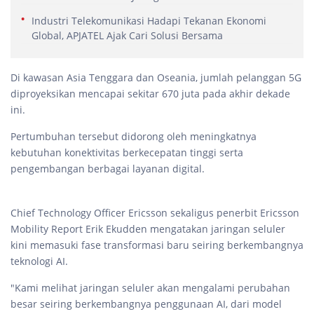
Industri Telekomunikasi Hadapi Tekanan Ekonomi
Global, APJATEL Ajak Cari Solusi Bersama
Di kawasan Asia Tenggara dan Oseania, jumlah pelanggan 5G
diproyeksikan mencapai sekitar 670 juta pada akhir dekade
ini.
Pertumbuhan tersebut didorong oleh meningkatnya
kebutuhan konektivitas berkecepatan tinggi serta
pengembangan berbagai layanan digital.
Chief Technology Officer Ericsson sekaligus penerbit Ericsson
Mobility Report Erik Ekudden mengatakan jaringan seluler
kini memasuki fase transformasi baru seiring berkembangnya
teknologi AI.
"Kami melihat jaringan seluler akan mengalami perubahan
besar seiring berkembangnya penggunaan AI, dari model