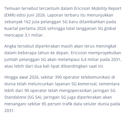
Temuan tersebut tercantum dalam Ericsson Mobility Report
(EMR) edisi Juni 2026. Laporan terbaru itu menunjukkan
sebanyak 162 juta pelanggan 5G baru ditambahkan pada
kuartal pertama 2026 sehingga total langganan 5G global
mencapai 3,1 miliar.
Angka tersebut diperkirakan masih akan terus meningkat
dalam beberapa tahun ke depan. Ericsson memproyeksikan
jumlah pelanggan 5G akan melampaui 6,4 miliar pada 2031,
atau lebih dari dua kali lipat dibandingkan saat ini.
Hingga awal 2026, sekitar 390 operator telekomunikasi di
dunia telah meluncurkan layanan 5G komersial, sementara
lebih dari 90 operator telah mengoperasikan jaringan 5G
Standalone (5G SA). Jaringan 5G juga diperkirakan akan
menangani sekitar 85 persen trafik data seluler dunia pada
2031.