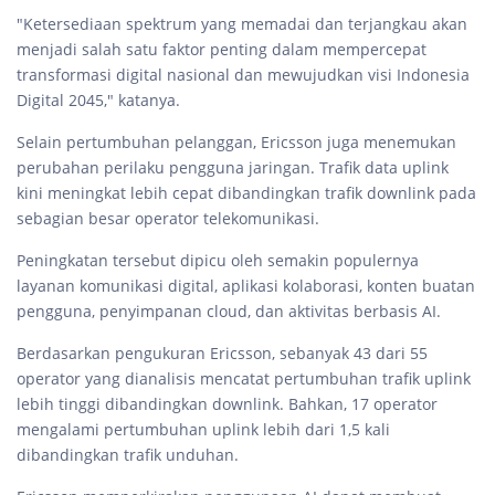
"Ketersediaan spektrum yang memadai dan terjangkau akan
menjadi salah satu faktor penting dalam mempercepat
transformasi digital nasional dan mewujudkan visi Indonesia
Digital 2045," katanya.
Selain pertumbuhan pelanggan, Ericsson juga menemukan
perubahan perilaku pengguna jaringan. Trafik data uplink
kini meningkat lebih cepat dibandingkan trafik downlink pada
sebagian besar operator telekomunikasi.
Peningkatan tersebut dipicu oleh semakin populernya
layanan komunikasi digital, aplikasi kolaborasi, konten buatan
pengguna, penyimpanan cloud, dan aktivitas berbasis AI.
Berdasarkan pengukuran Ericsson, sebanyak 43 dari 55
operator yang dianalisis mencatat pertumbuhan trafik uplink
lebih tinggi dibandingkan downlink. Bahkan, 17 operator
mengalami pertumbuhan uplink lebih dari 1,5 kali
dibandingkan trafik unduhan.