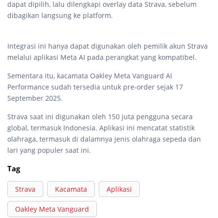
dapat dipilih, lalu dilengkapi overlay data Strava, sebelum
dibagikan langsung ke platform.
Integrasi ini hanya dapat digunakan oleh pemilik akun Strava
melalui aplikasi Meta AI pada perangkat yang kompatibel.
Sementara itu, kacamata Oakley Meta Vanguard AI
Performance sudah tersedia untuk pre-order sejak 17
September 2025.
Strava saat ini digunakan oleh 150 juta pengguna secara
global, termasuk Indonesia. Aplikasi ini mencatat statistik
olahraga, termasuk di dalamnya jenis olahraga sepeda dan
lari yang populer saat ini.
Tag
Strava
Kacamata
Aplikasi
Oakley Meta Vanguard