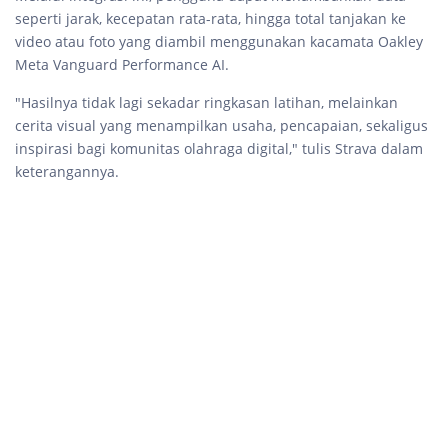
seperti jarak, kecepatan rata-rata, hingga total tanjakan ke
video atau foto yang diambil menggunakan kacamata Oakley
Meta Vanguard Performance AI.
"Hasilnya tidak lagi sekadar ringkasan latihan, melainkan
cerita visual yang menampilkan usaha, pencapaian, sekaligus
inspirasi bagi komunitas olahraga digital," tulis Strava dalam
keterangannya.