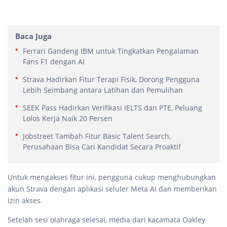
Baca Juga
Ferrari Gandeng IBM untuk Tingkatkan Pengalaman
Fans F1 dengan AI
Strava Hadirkan Fitur Terapi Fisik, Dorong Pengguna
Lebih Seimbang antara Latihan dan Pemulihan
SEEK Pass Hadirkan Verifikasi IELTS dan PTE, Peluang
Lolos Kerja Naik 20 Persen
Jobstreet Tambah Fitur Basic Talent Search,
Perusahaan Bisa Cari Kandidat Secara Proaktif
Untuk mengakses fitur ini, pengguna cukup menghubungkan
akun Strava dengan aplikasi seluler Meta AI dan memberikan
izin akses.
Setelah sesi olahraga selesai, media dari kacamata Oakley