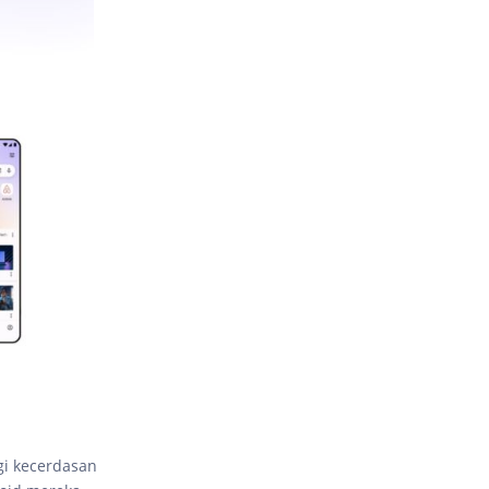
i kecerdasan