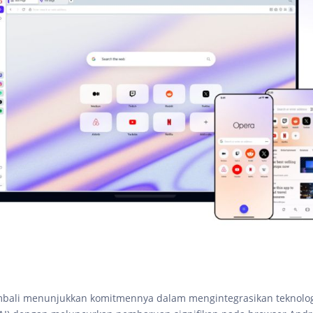
mbali menunjukkan komitmennya dalam mengintegrasikan teknolog