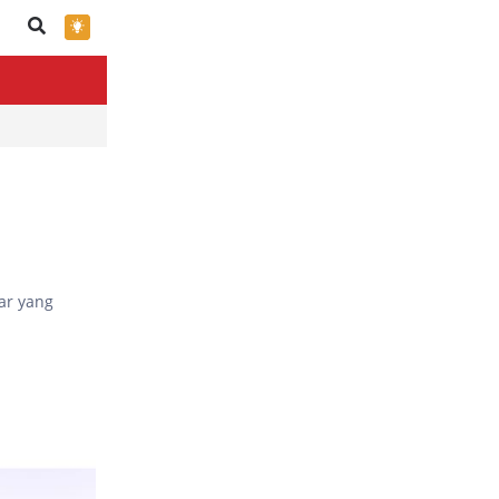
×
ar yang