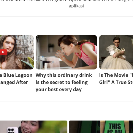
aplikasi