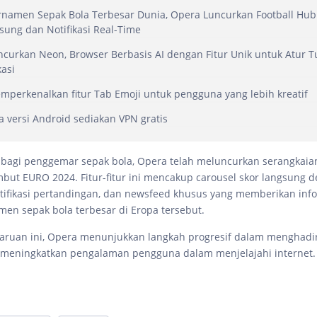
rnamen Sepak Bola Terbesar Dunia, Opera Luncurkan Football Hu
sung dan Notifikasi Real-Time
curkan Neon, Browser Berbasis AI dengan Fitur Unik untuk Atur 
kasi
perkenalkan fitur Tab Emoji untuk pengguna yang lebih kreatif
a versi Android sediakan VPN gratis
, bagi penggemar sepak bola, Opera telah meluncurkan serangkaian
ut EURO 2024. Fitur-fitur ini mencakup carousel skor langsung de
ifikasi pertandingan, dan newsfeed khusus yang memberikan infor
men sepak bola terbesar di Eropa tersebut.
ruan ini, Opera menunjukkan langkah progresif dalam menghadir
 meningkatkan pengalaman pengguna dalam menjelajahi internet.