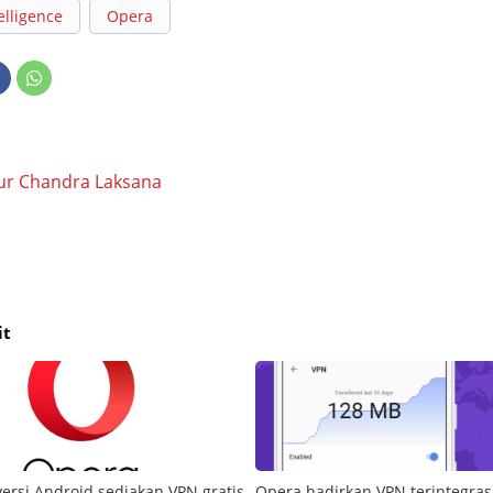
telligence
Opera
ur Chandra Laksana
it
versi Android sediakan VPN gratis
Opera hadirkan VPN terintegras