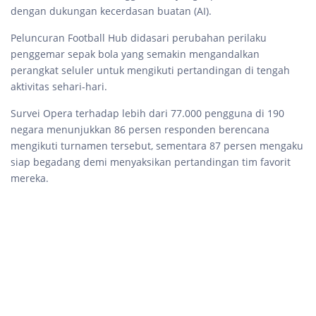
dengan dukungan kecerdasan buatan (AI).
Peluncuran Football Hub didasari perubahan perilaku
penggemar sepak bola yang semakin mengandalkan
perangkat seluler untuk mengikuti pertandingan di tengah
aktivitas sehari-hari.
Survei Opera terhadap lebih dari 77.000 pengguna di 190
negara menunjukkan 86 persen responden berencana
mengikuti turnamen tersebut, sementara 87 persen mengaku
siap begadang demi menyaksikan pertandingan tim favorit
mereka.