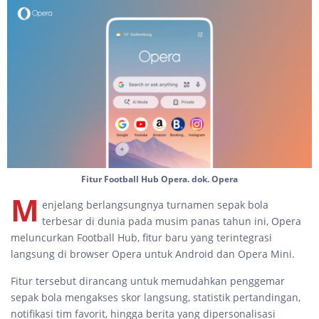
Fitur Football Hub Opera. dok. Opera
M
enjelang berlangsungnya turnamen sepak bola
terbesar di dunia pada musim panas tahun ini, Opera
meluncurkan Football Hub, fitur baru yang terintegrasi
langsung di browser Opera untuk Android dan Opera Mini.
Fitur tersebut dirancang untuk memudahkan penggemar
sepak bola mengakses skor langsung, statistik pertandingan,
notifikasi tim favorit, hingga berita yang dipersonalisasi