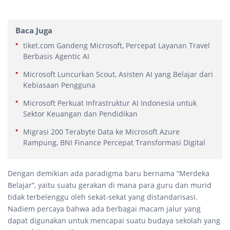
Baca Juga
tiket.com Gandeng Microsoft, Percepat Layanan Travel
Berbasis Agentic AI
Microsoft Luncurkan Scout, Asisten AI yang Belajar dari
Kebiasaan Pengguna
Microsoft Perkuat Infrastruktur AI Indonesia untuk
Sektor Keuangan dan Pendidikan
Migrasi 200 Terabyte Data ke Microsoft Azure
Rampung, BNI Finance Percepat Transformasi Digital
Dengan demikian ada paradigma baru bernama “Merdeka
Belajar”, yaitu suatu gerakan di mana para guru dan murid
tidak terbelenggu oleh sekat-sekat yang distandarisasi.
Nadiem percaya bahwa ada berbagai macam jalur yang
dapat digunakan untuk mencapai suatu budaya sekolah yang