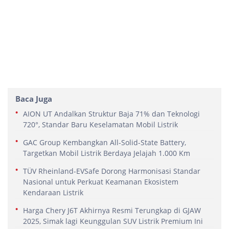
Baca Juga
AION UT Andalkan Struktur Baja 71% dan Teknologi
720°, Standar Baru Keselamatan Mobil Listrik
GAC Group Kembangkan All-Solid-State Battery,
Targetkan Mobil Listrik Berdaya Jelajah 1.000 Km
TÜV Rheinland-EVSafe Dorong Harmonisasi Standar
Nasional untuk Perkuat Keamanan Ekosistem
Kendaraan Listrik
Harga Chery J6T Akhirnya Resmi Terungkap di GJAW
2025, Simak lagi Keunggulan SUV Listrik Premium Ini