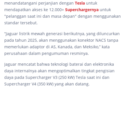
menandatangani perjanjian dengan
Tesla
untuk
mendapatkan akses ke 12.000+
Superchargernya
untuk
"pelanggan saat ini dan masa depan" dengan menggunakan
standar tersebut.
“Jaguar listrik mewah generasi berikutnya, yang diluncurkan
pada tahun 2025, akan menggunakan konektor NACS tanpa
memerlukan adaptor di AS, Kanada, dan Meksiko,” kata
perusahaan dalam pengumuman resminya.
Jaguar mencatat bahwa teknologi baterai dan elektronika
daya internalnya akan mengoptimalkan tingkat pengisian
daya pada Supercharger V3 (250 kW) Tesla saat ini dan
Supercharger V4 (350 kW) yang akan datang.