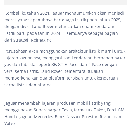
Kembali ke tahun 2021, Jaguar mengumumkan akan menjadi
merek yang sepenuhnya bertenaga listrik pada tahun 2025,
dengan divisi Land Rover meluncurkan enam kendaraan
listrik baru pada tahun 2024 — semuanya sebagai bagian
dari strategi “Reimagine".
Perusahaan akan menggunakan arsitektur listrik murni untuk
jajaran Jaguar-nya, menggantikan kendaraan berbahan bakar
gas dan hibrida seperti XE, XF, E-Pace, dan F-Pace dengan
versi serba listrik. Land Rover, sementara itu, akan
memperkenalkan dua platform terpisah untuk kendaraan
serba listrik dan hibrida.
Jaguar menambah jajaran produsen mobil listrik yang
menggunakan Supercharger Tesla, termasuk Fisker, Ford, GM,
Honda, Jaguar, Mercedes-Benz, Nissan, Polestar, Rivian, dan
Volvo.