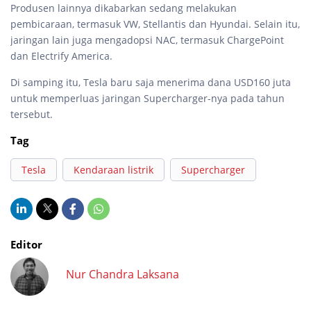
Produsen lainnya dikabarkan sedang melakukan
pembicaraan, termasuk VW, Stellantis dan Hyundai. Selain itu,
jaringan lain juga mengadopsi NAC, termasuk ChargePoint
dan Electrify America.
Di samping itu, Tesla baru saja menerima dana USD160 juta
untuk memperluas jaringan Supercharger-nya pada tahun
tersebut.
Tag
Tesla
Kendaraan listrik
Supercharger
Editor
Nur Chandra Laksana