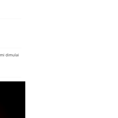
mi dimulai