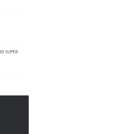
080 SUPER