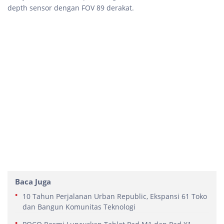
depth sensor dengan FOV 89 derakat.
Baca Juga
10 Tahun Perjalanan Urban Republic, Ekspansi 61 Toko
dan Bangun Komunitas Teknologi