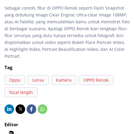
Sebagai contoh, fitur di OPPO Reno6 seperti Flash Snapshot
yang didukung Image Clear Engine, Ultra-clear Image 108MP,
atau AI Palette; yang memudahkan kamu untuk memotret foto
di berbagai suasana. Apalagi OPPO Reno6 kian lengkapi fitur-
fitur serunya, yang dulu hanya tersedia untuk fotografi, kini
dioptimalkan untuk video seperti Bokeh Flare Portrait Video,
AI Highlight Video, Portrait Beautification Video, dan AI Color
Portrait.
Tag
Oppo
Lensa
Kamera
OPPO Reno6
focal length
Editor