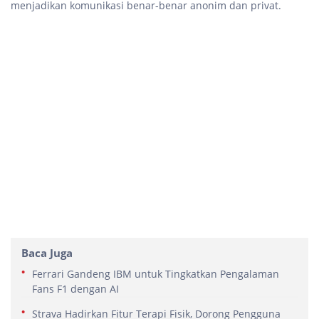
menjadikan komunikasi benar-benar anonim dan privat.
Baca Juga
Ferrari Gandeng IBM untuk Tingkatkan Pengalaman
Fans F1 dengan AI
Strava Hadirkan Fitur Terapi Fisik, Dorong Pengguna