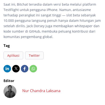
Saat ini, Bitchat tersedia dalam versi beta melalui platform
TestFlight untuk pengguna iPhone. Namun, antusiasme
terhadap perangkat ini sangat tinggi — slot beta sebanyak
10.000 pengguna langsung penuh hanya dalam hitungan jam
setelah dirilis. Jack Dorsey juga membagikan whitepaper dan
kode sumber di GitHub, membuka peluang kontribusi dari
komunitas pengembang global.
Tag
Aplikasi
Twitter
Editor
Nur Chandra Laksana