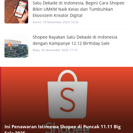
Satu Dekade di Indonesia, Begini Cara Shopee
Bikin UMKM Naik Kelas dan Tumbuhkan
Ekosistem Kreator Digital
Kamis, 18 Desember 2025 10:25
Shopee Rayakan Satu Dekade di Indonesia
dengan Kampanye 12.12 Birthday Sale
Rabu, 26 November 2025 17:15
Ini Penawaran Istimewa Shopee di Puncak 11.11 Big
Sale 2025