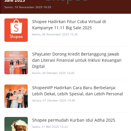
Senin, 10 November 2025 19:35
Shopee Hadirkan Fitur Coba Virtual di
Kampanye 11.11 Big Sale 2025
Kamis, 06 November 2025 15:35
SPayLater Dorong Kredit Bertanggung Jawab
dan Literasi Finansial untuk Inklusi Keuangan
Digital
Kamis, 30 Oktober 2025 14:45
ShopeeVIP Hadirkan Cara Baru Berbelanja:
Lebih Dekat, Lebih Spesial, dan Lebih Personal
Selasa, 07 Oktober 2025 19:40
Shopee permudah Kurban Idul Adha 2025
Sabtu, 31 Mei 2025 15:22