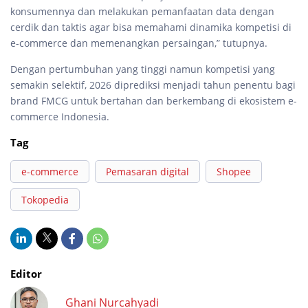
konsumennya dan melakukan pemanfaatan data dengan
cerdik dan taktis agar bisa memahami dinamika kompetisi di
e-commerce dan memenangkan persaingan,” tutupnya.
Dengan pertumbuhan yang tinggi namun kompetisi yang
semakin selektif, 2026 diprediksi menjadi tahun penentu bagi
brand FMCG untuk bertahan dan berkembang di ekosistem e-
commerce Indonesia.
Tag
e-commerce
Pemasaran digital
Shopee
Tokopedia
Editor
Ghani Nurcahyadi