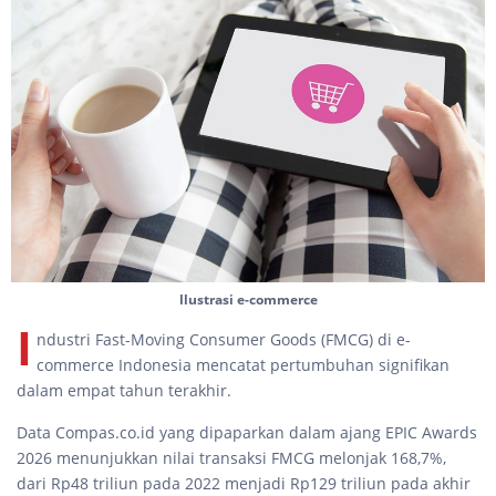
llustrasi e-commerce
I
ndustri Fast-Moving Consumer Goods (FMCG) di e-
commerce Indonesia mencatat pertumbuhan signifikan
dalam empat tahun terakhir.
Data Compas.co.id yang dipaparkan dalam ajang EPIC Awards
2026 menunjukkan nilai transaksi FMCG melonjak 168,7%,
dari Rp48 triliun pada 2022 menjadi Rp129 triliun pada akhir