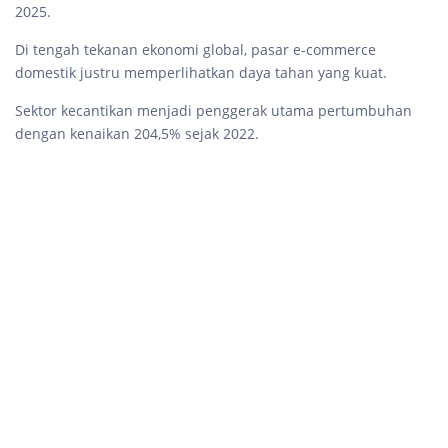
2025.
Di tengah tekanan ekonomi global, pasar e-commerce
domestik justru memperlihatkan daya tahan yang kuat.
Sektor kecantikan menjadi penggerak utama pertumbuhan
dengan kenaikan 204,5% sejak 2022.