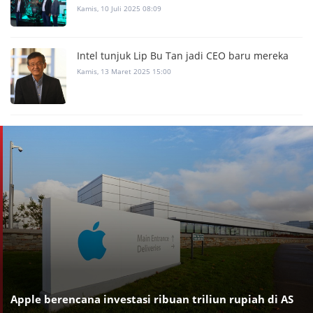
Kamis, 10 Juli 2025 08:09
Intel tunjuk Lip Bu Tan jadi CEO baru mereka
Kamis, 13 Maret 2025 15:00
Apple berencana investasi ribuan triliun rupiah di AS