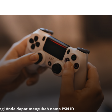
lagi Anda dapat mengubah nama PSN ID