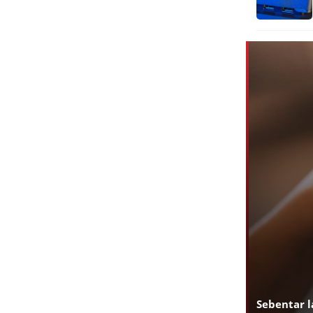
Sebentar 