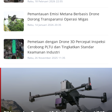
Rabu, 18 Februari 2026 22:55
Pemantauan Emisi Metana Berbasis Drone
Dorong Transparansi Operasi Migas
Rabu, 14 Januari 2026 20:35
Pemetaan dengan Drone 3D Percepat Inspeksi
Cerobong PLTU dan Tingkatkan Standar
Keamanan Industri
Rabu, 26 November 2025 11:35