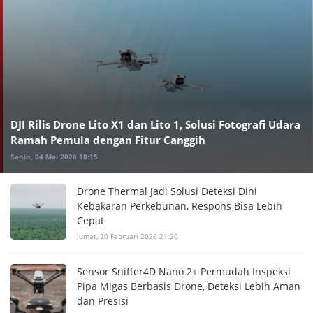
DJI Rilis Drone Lito X1 dan Lito 1, Solusi Fotografi Udara
Ramah Pemula dengan Fitur Canggih
Senin, 04 Mei 2026 18:15
Drone Thermal Jadi Solusi Deteksi Dini
Kebakaran Perkebunan, Respons Bisa Lebih
Cepat
Jumat, 20 Februari 2026 21:20
Sensor Sniffer4D Nano 2+ Permudah Inspeksi
Pipa Migas Berbasis Drone, Deteksi Lebih Aman
dan Presisi