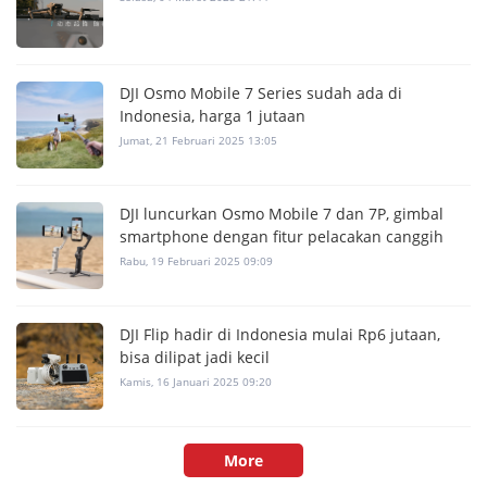
DJI Osmo Mobile 7 Series sudah ada di
Indonesia, harga 1 jutaan
Jumat, 21 Februari 2025 13:05
DJI luncurkan Osmo Mobile 7 dan 7P, gimbal
smartphone dengan fitur pelacakan canggih
Rabu, 19 Februari 2025 09:09
DJI Flip hadir di Indonesia mulai Rp6 jutaan,
bisa dilipat jadi kecil
Kamis, 16 Januari 2025 09:20
More