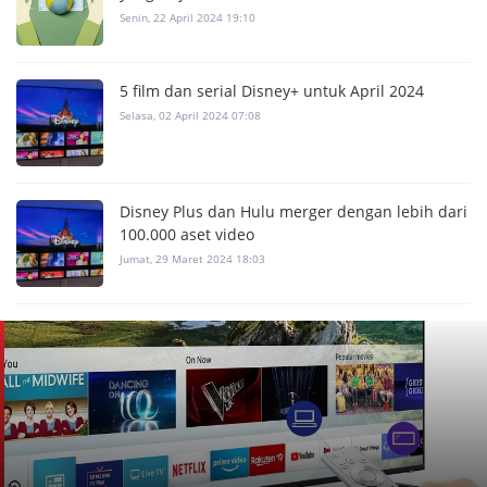
Senin, 22 April 2024 19:10
5 film dan serial Disney+ untuk April 2024
Selasa, 02 April 2024 07:08
Disney Plus dan Hulu merger dengan lebih dari
100.000 aset video
Jumat, 29 Maret 2024 18:03