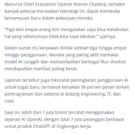
Menurut Chief Economist OpenAI Ronnie Chatterji, semakin
banyak pekerja merasakan teknologi ini, dapat membuka
kemampuan baru dalam pekerjaan mereka.
“Tiga dari empat orang kini mengatakan saya bisa melakukan
hal yang sebelumnya tidak bisa saya lakukan,’” ujarnya.
Dalam survei ini, karyawan dinilai setelah tiga hingga empat
minggu penggunaan. Mereka yang paling aktif memakai
model AI canggih dan memanfaatkan berbagai fitur disebut
mendapatkan manfaat paling besar.
Laporan tersebut juga mencatat peningkatan penggunaan AI
untuk tugas baru, termasuk kenaikan 36 persen pesan terkait
pemrograman dari pekerja di bidang engineering, IT, dan
riset.
Saat ini, lebih dari 1 juta bisnis tercatat menggunakan
layanan AI OpenAI, dengan total 7 juta pelanggan berbayar
untuk produk ChatGPT di lingkungan kerja.