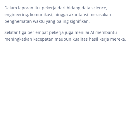
Dalam laporan itu, pekerja dari bidang data science,
engineering, komunikasi, hingga akuntansi merasakan
penghematan waktu yang paling signifikan.
Sekitar tiga per empat pekerja juga menilai AI membantu
meningkatkan kecepatan maupun kualitas hasil kerja mereka.