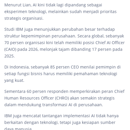
Menurut Lian, AI kini tidak lagi dipandang sebagai
eksperimen teknologi, melainkan sudah menjadi prioritas
strategis organisasi.
Studi IBM juga menunjukkan perubahan besar terhadap
struktur kepemimpinan perusahaan. Secara global, sebanyak
70 persen organisasi kini telah memiliki posisi Chief AI Officer
(CAIO) pada 2026, melonjak tajam dibanding 17 persen pada
2025.
Di Indonesia, sebanyak 85 persen CEO menilai pemimpin di
setiap fungsi bisnis harus memiliki pemahaman teknologi
yang kuat.
Sementara 60 persen responden memperkirakan peran Chief
Human Resources Officer (CHRO) akan semakin strategis
dalam mendukung transformasi AI di perusahaan.
IBM juga mencatat tantangan implementasi AI tidak hanya
berkaitan dengan teknologi, tetapi juga kesiapan sumber
daya manusia.