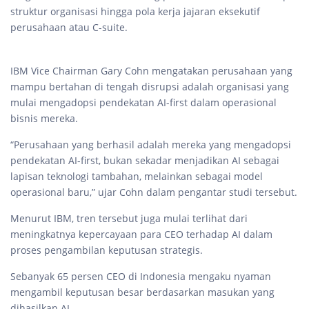
struktur organisasi hingga pola kerja jajaran eksekutif
perusahaan atau C-suite.
IBM Vice Chairman Gary Cohn mengatakan perusahaan yang
mampu bertahan di tengah disrupsi adalah organisasi yang
mulai mengadopsi pendekatan AI-first dalam operasional
bisnis mereka.
“Perusahaan yang berhasil adalah mereka yang mengadopsi
pendekatan AI-first, bukan sekadar menjadikan AI sebagai
lapisan teknologi tambahan, melainkan sebagai model
operasional baru,” ujar Cohn dalam pengantar studi tersebut.
Menurut IBM, tren tersebut juga mulai terlihat dari
meningkatnya kepercayaan para CEO terhadap AI dalam
proses pengambilan keputusan strategis.
Sebanyak 65 persen CEO di Indonesia mengaku nyaman
mengambil keputusan besar berdasarkan masukan yang
dihasilkan AI.