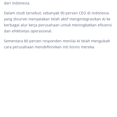
dari Indonesia.
Dalam studi tersebut, sebanyak 90 persen CEO di Indonesia
yang disurvei menyatakan telah aktif mengintegrasikan AI ke
berbagai alur kerja perusahaan untuk meningkatkan efisiensi
dan efektivitas operasional.
Sementara 80 persen responden menilai AI telah mengubah
cara perusahaan mendefinisikan inti bisnis mereka.