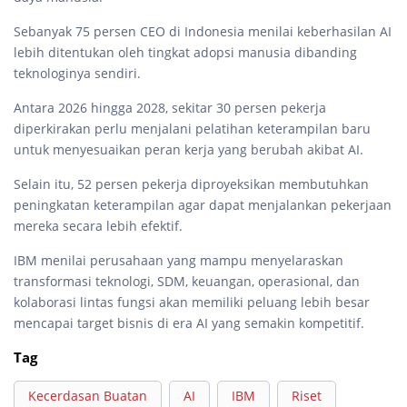
Sebanyak 75 persen CEO di Indonesia menilai keberhasilan AI
lebih ditentukan oleh tingkat adopsi manusia dibanding
teknologinya sendiri.
Antara 2026 hingga 2028, sekitar 30 persen pekerja
diperkirakan perlu menjalani pelatihan keterampilan baru
untuk menyesuaikan peran kerja yang berubah akibat AI.
Selain itu, 52 persen pekerja diproyeksikan membutuhkan
peningkatan keterampilan agar dapat menjalankan pekerjaan
mereka secara lebih efektif.
IBM menilai perusahaan yang mampu menyelaraskan
transformasi teknologi, SDM, keuangan, operasional, dan
kolaborasi lintas fungsi akan memiliki peluang lebih besar
mencapai target bisnis di era AI yang semakin kompetitif.
Tag
Kecerdasan Buatan
AI
IBM
Riset