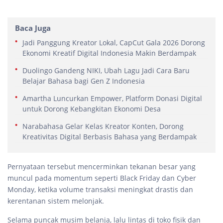
Baca Juga
Jadi Panggung Kreator Lokal, CapCut Gala 2026 Dorong
Ekonomi Kreatif Digital Indonesia Makin Berdampak
Duolingo Gandeng NIKI, Ubah Lagu Jadi Cara Baru
Belajar Bahasa bagi Gen Z Indonesia
Amartha Luncurkan Empower, Platform Donasi Digital
untuk Dorong Kebangkitan Ekonomi Desa
Narabahasa Gelar Kelas Kreator Konten, Dorong
Kreativitas Digital Berbasis Bahasa yang Berdampak
Pernyataan tersebut mencerminkan tekanan besar yang
muncul pada momentum seperti Black Friday dan Cyber
Monday, ketika volume transaksi meningkat drastis dan
kerentanan sistem melonjak.
Selama puncak musim belanja, lalu lintas di toko fisik dan