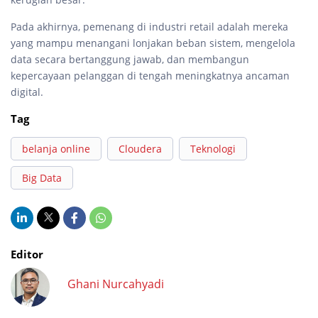
Pada akhirnya, pemenang di industri retail adalah mereka
yang mampu menangani lonjakan beban sistem, mengelola
data secara bertanggung jawab, dan membangun
kepercayaan pelanggan di tengah meningkatnya ancaman
digital.
Tag
belanja online
Cloudera
Teknologi
Big Data
Editor
Ghani Nurcahyadi