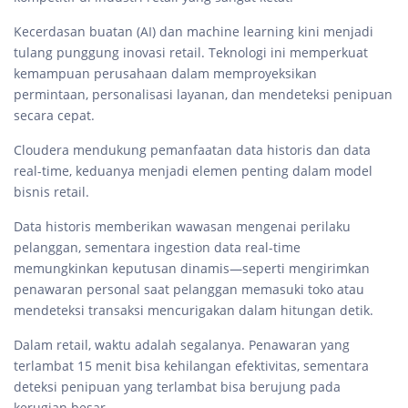
Kecerdasan buatan (AI) dan machine learning kini menjadi
tulang punggung inovasi retail. Teknologi ini memperkuat
kemampuan perusahaan dalam memproyeksikan
permintaan, personalisasi layanan, dan mendeteksi penipuan
secara cepat.
Cloudera mendukung pemanfaatan data historis dan data
real-time, keduanya menjadi elemen penting dalam model
bisnis retail.
Data historis memberikan wawasan mengenai perilaku
pelanggan, sementara ingestion data real-time
memungkinkan keputusan dinamis—seperti mengirimkan
penawaran personal saat pelanggan memasuki toko atau
mendeteksi transaksi mencurigakan dalam hitungan detik.
Dalam retail, waktu adalah segalanya. Penawaran yang
terlambat 15 menit bisa kehilangan efektivitas, sementara
deteksi penipuan yang terlambat bisa berujung pada
kerugian besar.