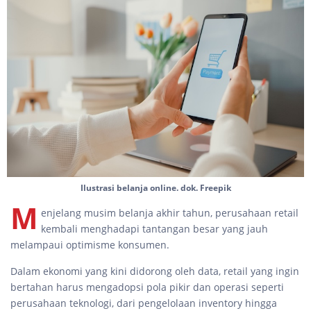
Ilustrasi belanja online. dok. Freepik
M
enjelang musim belanja akhir tahun, perusahaan retail
kembali menghadapi tantangan besar yang jauh
melampaui optimisme konsumen.
Dalam ekonomi yang kini didorong oleh data, retail yang ingin
bertahan harus mengadopsi pola pikir dan operasi seperti
perusahaan teknologi, dari pengelolaan inventory hingga