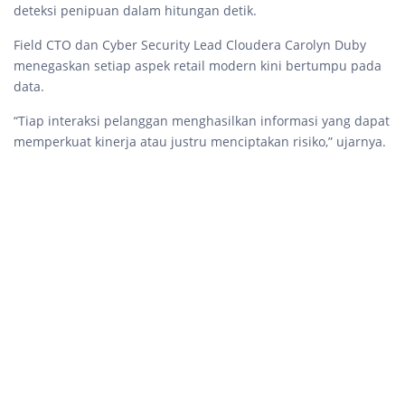
deteksi penipuan dalam hitungan detik.
Field CTO dan Cyber Security Lead Cloudera Carolyn Duby
menegaskan setiap aspek retail modern kini bertumpu pada
data.
“Tiap interaksi pelanggan menghasilkan informasi yang dapat
memperkuat kinerja atau justru menciptakan risiko,” ujarnya.