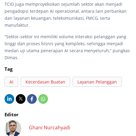
TCID juga memproyeksikan sejumlah sektor akan menjadi
pengadopsi terdepan AI operasional, antara lain perbankan
dan layanan keuangan, telekomunikasi, FMCG, serta
manufaktur.
“Sektor-sektor ini memiliki volume interaksi pelanggan yang
tinggi dan proses bisnis yang kompleks, sehingga menjadi
medan uji utama penerapan AI secara menyeluruh,” pungkas
Dimas.
Tag
AI
Kecerdasan Buatan
Layanan Pelanggan
Editor
Ghani Nurcahyadi