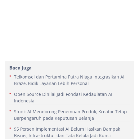
Baca Juga
Telkomsel dan Pertamina Patra Niaga Integrasikan AI
Braze, Bidik Layanan Lebih Personal
Open Source Dinilai Jadi Fondasi Kedaulatan AI
Indonesia
Studi: AI Mendorong Penemuan Produk, Kreator Tetap
Berpengaruh pada Keputusan Belanja
95 Persen Implementasi AI Belum Haslkan Dampak
Bisnis, Infrastruktur dan Tata Kelola Jadi Kunci