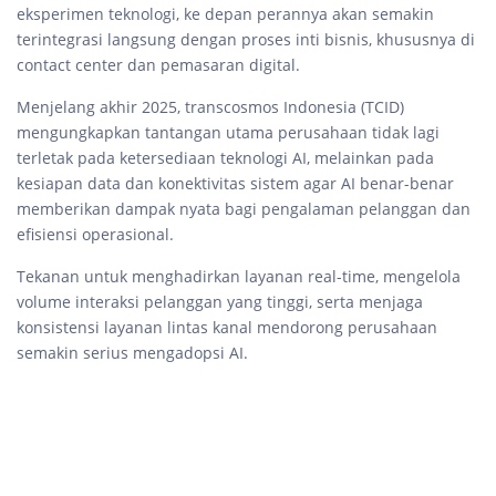
eksperimen teknologi, ke depan perannya akan semakin
terintegrasi langsung dengan proses inti bisnis, khususnya di
contact center dan pemasaran digital.
Menjelang akhir 2025, transcosmos Indonesia (TCID)
mengungkapkan tantangan utama perusahaan tidak lagi
terletak pada ketersediaan teknologi AI, melainkan pada
kesiapan data dan konektivitas sistem agar AI benar-benar
memberikan dampak nyata bagi pengalaman pelanggan dan
efisiensi operasional.
Tekanan untuk menghadirkan layanan real-time, mengelola
volume interaksi pelanggan yang tinggi, serta menjaga
konsistensi layanan lintas kanal mendorong perusahaan
semakin serius mengadopsi AI.