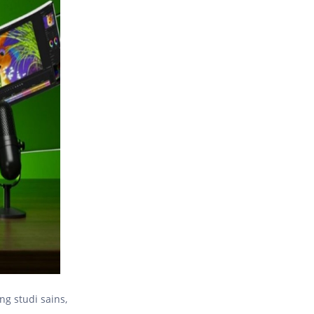
ng studi sains,