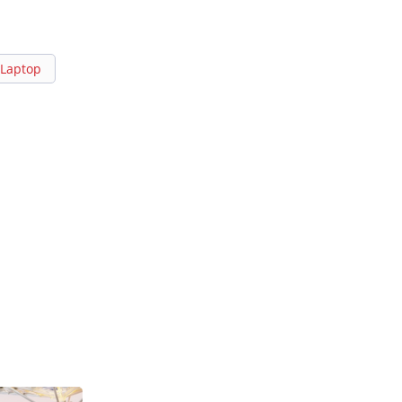
Laptop