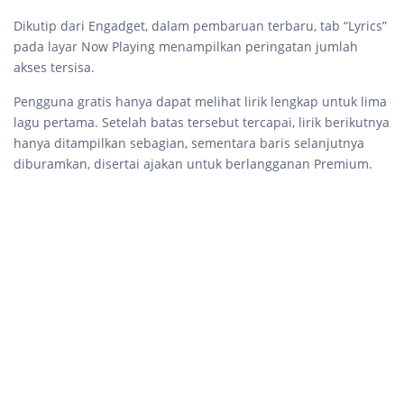
Dikutip dari Engadget, dalam pembaruan terbaru, tab “Lyrics”
pada layar Now Playing menampilkan peringatan jumlah
akses tersisa.
Pengguna gratis hanya dapat melihat lirik lengkap untuk lima
lagu pertama. Setelah batas tersebut tercapai, lirik berikutnya
hanya ditampilkan sebagian, sementara baris selanjutnya
diburamkan, disertai ajakan untuk berlangganan Premium.