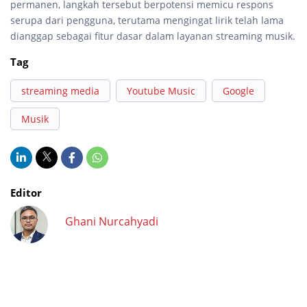
permanen, langkah tersebut berpotensi memicu respons
serupa dari pengguna, terutama mengingat lirik telah lama
dianggap sebagai fitur dasar dalam layanan streaming musik.
Tag
streaming media
Youtube Music
Google
Musik
Editor
Ghani Nurcahyadi