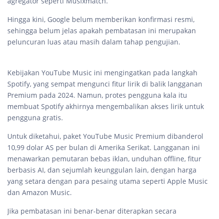
agregator seperti Musixmatch.
Hingga kini, Google belum memberikan konfirmasi resmi,
sehingga belum jelas apakah pembatasan ini merupakan
peluncuran luas atau masih dalam tahap pengujian.
Kebijakan YouTube Music ini mengingatkan pada langkah
Spotify, yang sempat mengunci fitur lirik di balik langganan
Premium pada 2024. Namun, protes pengguna kala itu
membuat Spotify akhirnya mengembalikan akses lirik untuk
pengguna gratis.
Untuk diketahui, paket YouTube Music Premium dibanderol
10,99 dolar AS per bulan di Amerika Serikat. Langganan ini
menawarkan pemutaran bebas iklan, unduhan offline, fitur
berbasis AI, dan sejumlah keunggulan lain, dengan harga
yang setara dengan para pesaing utama seperti Apple Music
dan Amazon Music.
Jika pembatasan ini benar-benar diterapkan secara