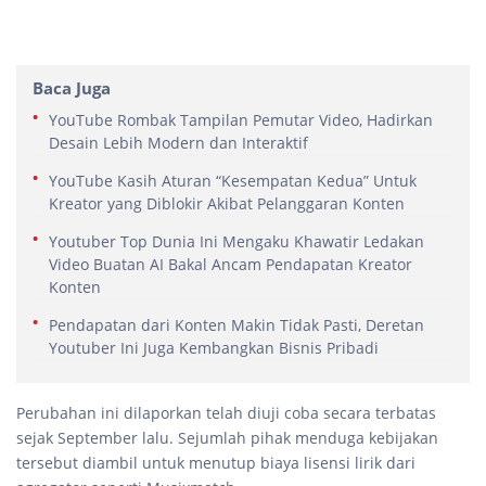
Baca Juga
YouTube Rombak Tampilan Pemutar Video, Hadirkan
Desain Lebih Modern dan Interaktif
YouTube Kasih Aturan “Kesempatan Kedua” Untuk
Kreator yang Diblokir Akibat Pelanggaran Konten
Youtuber Top Dunia Ini Mengaku Khawatir Ledakan
Video Buatan AI Bakal Ancam Pendapatan Kreator
Konten
Pendapatan dari Konten Makin Tidak Pasti, Deretan
Youtuber Ini Juga Kembangkan Bisnis Pribadi
Perubahan ini dilaporkan telah diuji coba secara terbatas
sejak September lalu. Sejumlah pihak menduga kebijakan
tersebut diambil untuk menutup biaya lisensi lirik dari