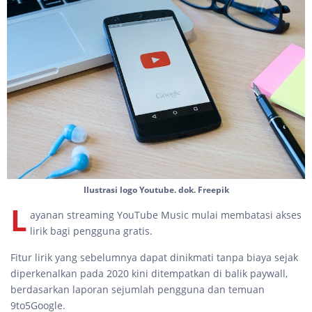
Ilustrasi logo Youtube. dok. Freepik
L
ayanan streaming YouTube Music mulai membatasi akses
lirik bagi pengguna gratis.
Fitur lirik yang sebelumnya dapat dinikmati tanpa biaya sejak
diperkenalkan pada 2020 kini ditempatkan di balik paywall,
berdasarkan laporan sejumlah pengguna dan temuan
9to5Google.