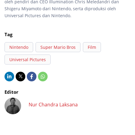
oleh pendiri dan CEO Illumination Chris Meledandri dan
Shigeru Miyamoto dari Nintendo, serta diproduksi oleh
Universal Pictures dan Nintendo.
Tag
Nintendo
Super Mario Bros
Film
Universal Pictures
Editor
Nur Chandra Laksana