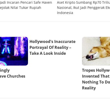
 Jadi Incaran Pencari Safe Haven
Aset Kripto Sumbang Rp70 Trili
ejolak Nilai Tukar Rupiah
Nasional, Ikut Jadi Penggerak Ek
Indonesia