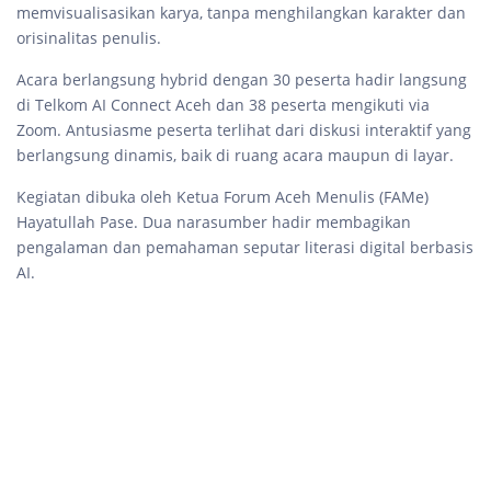
memvisualisasikan karya, tanpa menghilangkan karakter dan
orisinalitas penulis.
Acara berlangsung hybrid dengan 30 peserta hadir langsung
di Telkom AI Connect Aceh dan 38 peserta mengikuti via
Zoom. Antusiasme peserta terlihat dari diskusi interaktif yang
berlangsung dinamis, baik di ruang acara maupun di layar.
Kegiatan dibuka oleh Ketua Forum Aceh Menulis (FAMe)
Hayatullah Pase. Dua narasumber hadir membagikan
pengalaman dan pemahaman seputar literasi digital berbasis
AI.