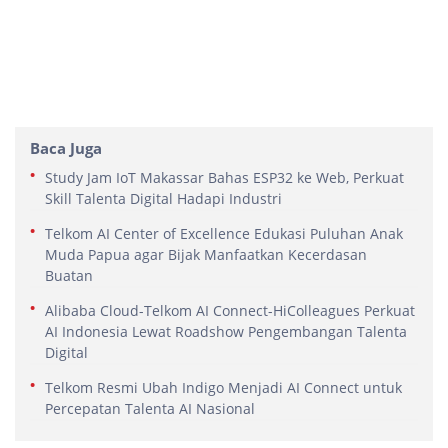
Baca Juga
Study Jam IoT Makassar Bahas ESP32 ke Web, Perkuat
Skill Talenta Digital Hadapi Industri
Telkom AI Center of Excellence Edukasi Puluhan Anak
Muda Papua agar Bijak Manfaatkan Kecerdasan
Buatan
Alibaba Cloud-Telkom AI Connect-HiColleagues Perkuat
AI Indonesia Lewat Roadshow Pengembangan Talenta
Digital
Telkom Resmi Ubah Indigo Menjadi AI Connect untuk
Percepatan Talenta AI Nasional