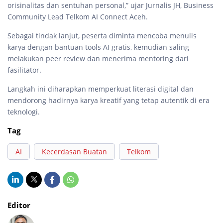
orisinalitas dan sentuhan personal,” ujar Jurnalis JH, Business
Community Lead Telkom AI Connect Aceh.
Sebagai tindak lanjut, peserta diminta mencoba menulis
karya dengan bantuan tools AI gratis, kemudian saling
melakukan peer review dan menerima mentoring dari
fasilitator.
Langkah ini diharapkan memperkuat literasi digital dan
mendorong hadirnya karya kreatif yang tetap autentik di era
teknologi.
Tag
AI
Kecerdasan Buatan
Telkom
Editor