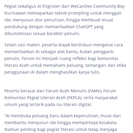
Pegiat sekaligus AI Engineer dari WeCanDev Community Boy
Kurniawan memaparkan teknik prompting untuk menggali
ide, menyusun alur penulisan, hingga membuat visual
pendukung dengan memanfaatkan ChatGPT yang
dikustomisasi sesuai karakter penulis.
Selain sesi materi, peserta diajak berdiskusi mengenai cara
memanfaatkan AI sebagai alat bantu, bukan pengganti
penulis. Forum ini menjadi ruang refleksi bagi komunitas
literasi Aceh untuk memahami peluang, tantangan, dan etika
penggunaan AI dalam menghasilkan karya tulis.
Peserta berasal dari Forum Aceh Menulis (FAMe), Forum
Komunitas Pegiat Literasi Aceh (FKPLA), serta masyarakat
umum yang tertarik pada isu literasi digital.
“AI membuka peluang baru dalam kepenulisan, mulai dari
membantu menyusun ide hingga memperkaya kosakata.
Namun penting bagi pegiat literasi untuk tetap menjaga