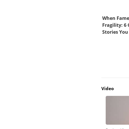
Video