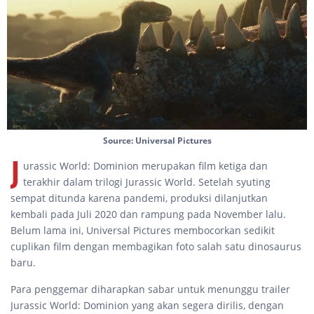
Source: Universal Pictures
J
urassic World: Dominion merupakan film ketiga dan
terakhir dalam trilogi Jurassic World. Setelah syuting
sempat ditunda karena pandemi, produksi dilanjutkan
kembali pada Juli 2020 dan rampung pada November lalu.
Belum lama ini, Universal Pictures membocorkan sedikit
cuplikan film dengan membagikan foto salah satu dinosaurus
baru.
Para penggemar diharapkan sabar untuk menunggu trailer
Jurassic World: Dominion yang akan segera dirilis, dengan