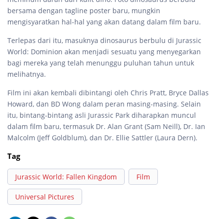
bersama dengan tagline poster baru, mungkin
mengisyaratkan hal-hal yang akan datang dalam film baru.
Terlepas dari itu, masuknya dinosaurus berbulu di Jurassic
World: Dominion akan menjadi sesuatu yang menyegarkan
bagi mereka yang telah menunggu puluhan tahun untuk
melihatnya.
Film ini akan kembali dibintangi oleh Chris Pratt, Bryce Dallas
Howard, dan BD Wong dalam peran masing-masing. Selain
itu, bintang-bintang asli Jurassic Park diharapkan muncul
dalam film baru, termasuk Dr. Alan Grant (Sam Neill), Dr. Ian
Malcolm (Jeff Goldblum), dan Dr. Ellie Sattler (Laura Dern).
Tag
Jurassic World: Fallen Kingdom
Film
Universal Pictures