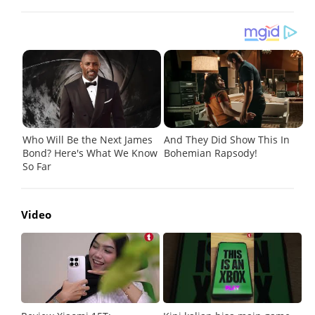
Video