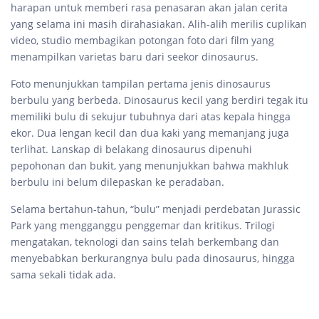
harapan untuk memberi rasa penasaran akan jalan cerita
yang selama ini masih dirahasiakan. Alih-alih merilis cuplikan
video, studio membagikan potongan foto dari film yang
menampilkan varietas baru dari seekor dinosaurus.
Foto menunjukkan tampilan pertama jenis dinosaurus
berbulu yang berbeda. Dinosaurus kecil yang berdiri tegak itu
memiliki bulu di sekujur tubuhnya dari atas kepala hingga
ekor. Dua lengan kecil dan dua kaki yang memanjang juga
terlihat. Lanskap di belakang dinosaurus dipenuhi
pepohonan dan bukit, yang menunjukkan bahwa makhluk
berbulu ini belum dilepaskan ke peradaban.
Selama bertahun-tahun, “bulu” menjadi perdebatan Jurassic
Park yang mengganggu penggemar dan kritikus. Trilogi
mengatakan, teknologi dan sains telah berkembang dan
menyebabkan berkurangnya bulu pada dinosaurus, hingga
sama sekali tidak ada.