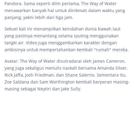
Pandora. Sama seperti dilm pertama, The Way of Water
menawarkan banyak hal untuk dinikmati dalam waktu yang
panjang, yakni lebih dari tiga jam.
Sekuel kali ini menampilkan keindahan dunia bawah laut
yang pastinya menantang selama syuting menggunakan
tangki air. Video juga menggambarkan karakter dengan
ambisinya untuk mempertahankan kembali "rumah" mereka.
Avatar: The Way of Water disutradarai oleh James Cameron,
yang juga sekaligus menulis naskah bersama Amanda Silver,
Rick Jaffa, Josh Friedman, dan Shane Salerno. Sementara itu,
Zoe Saldana dan Sam Worthington kembali berperan masing-
masing sebagai Neytiri dan Jake Sully.