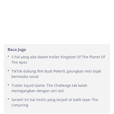
Baca Juga
5 hal yang ada dalam trailer Kingdom Of The Planet Of
The Apes
TikTok dukung film Budi Pekerti, gaungkan misi bijak
bermedia sosial
Trailer Squid Game: The Challenge tak kalah
menegangkan dengan seri asli
Seram! Ini hal mistis yang terjadi di balik layar The
Conjuring