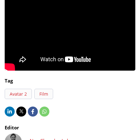
Tag
Avatar 2
Film
Editor