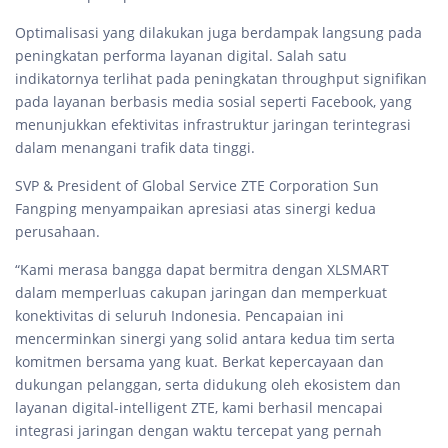
Optimalisasi yang dilakukan juga berdampak langsung pada
peningkatan performa layanan digital. Salah satu
indikatornya terlihat pada peningkatan throughput signifikan
pada layanan berbasis media sosial seperti Facebook, yang
menunjukkan efektivitas infrastruktur jaringan terintegrasi
dalam menangani trafik data tinggi.
SVP & President of Global Service ZTE Corporation Sun
Fangping menyampaikan apresiasi atas sinergi kedua
perusahaan.
“Kami merasa bangga dapat bermitra dengan XLSMART
dalam memperluas cakupan jaringan dan memperkuat
konektivitas di seluruh Indonesia. Pencapaian ini
mencerminkan sinergi yang solid antara kedua tim serta
komitmen bersama yang kuat. Berkat kepercayaan dan
dukungan pelanggan, serta didukung oleh ekosistem dan
layanan digital-intelligent ZTE, kami berhasil mencapai
integrasi jaringan dengan waktu tercepat yang pernah