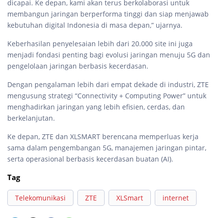
dicapai. Ke depan, kami akan terus berkolaborasi untuk
membangun jaringan berperforma tinggi dan siap menjawab
kebutuhan digital Indonesia di masa depan,” ujarnya.
Keberhasilan penyelesaian lebih dari 20.000 site ini juga
menjadi fondasi penting bagi evolusi jaringan menuju 5G dan
pengelolaan jaringan berbasis kecerdasan.
Dengan pengalaman lebih dari empat dekade di industri, ZTE
mengusung strategi “Connectivity + Computing Power” untuk
menghadirkan jaringan yang lebih efisien, cerdas, dan
berkelanjutan.
Ke depan, ZTE dan XLSMART berencana memperluas kerja
sama dalam pengembangan 5G, manajemen jaringan pintar,
serta operasional berbasis kecerdasan buatan (AI).
Tag
Telekomunikasi
ZTE
XLSmart
internet