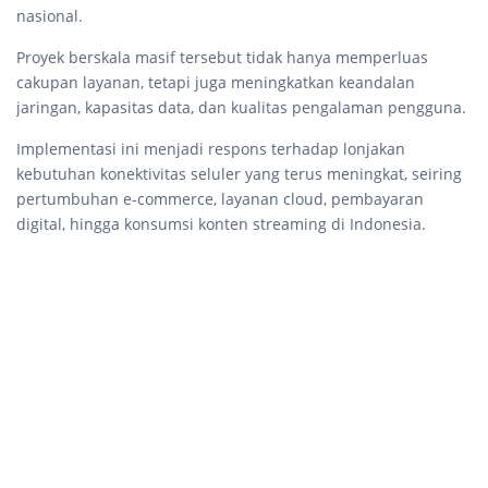
nasional.
Proyek berskala masif tersebut tidak hanya memperluas
cakupan layanan, tetapi juga meningkatkan keandalan
jaringan, kapasitas data, dan kualitas pengalaman pengguna.
Implementasi ini menjadi respons terhadap lonjakan
kebutuhan konektivitas seluler yang terus meningkat, seiring
pertumbuhan e-commerce, layanan cloud, pembayaran
digital, hingga konsumsi konten streaming di Indonesia.