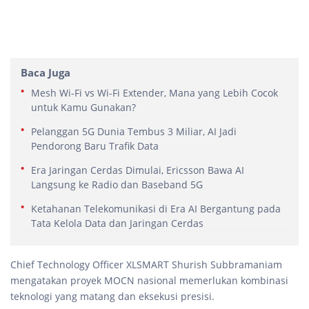
Baca Juga
Mesh Wi-Fi vs Wi-Fi Extender, Mana yang Lebih Cocok
untuk Kamu Gunakan?
Pelanggan 5G Dunia Tembus 3 Miliar, AI Jadi
Pendorong Baru Trafik Data
Era Jaringan Cerdas Dimulai, Ericsson Bawa AI
Langsung ke Radio dan Baseband 5G
Ketahanan Telekomunikasi di Era AI Bergantung pada
Tata Kelola Data dan Jaringan Cerdas
Chief Technology Officer XLSMART Shurish Subbramaniam
mengatakan proyek MOCN nasional memerlukan kombinasi
teknologi yang matang dan eksekusi presisi.